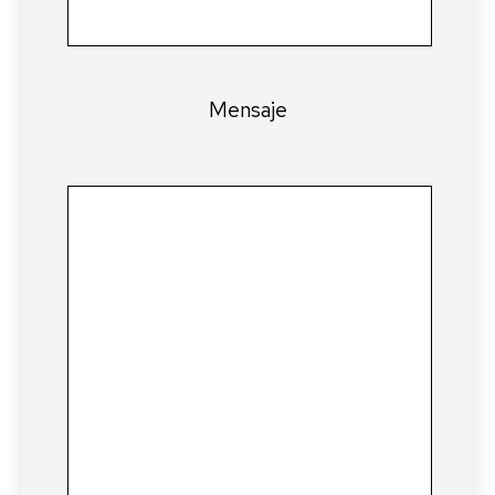
Mensaje