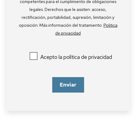
competentes para el cumplimiento de obligaciones
legales. Derechos que le asisten: acceso,
rectificación, portabilidad, supresión, limitación y
oposición. Más información del tratamiento:
Politica
de privacidad
Acepto la política de privacidad