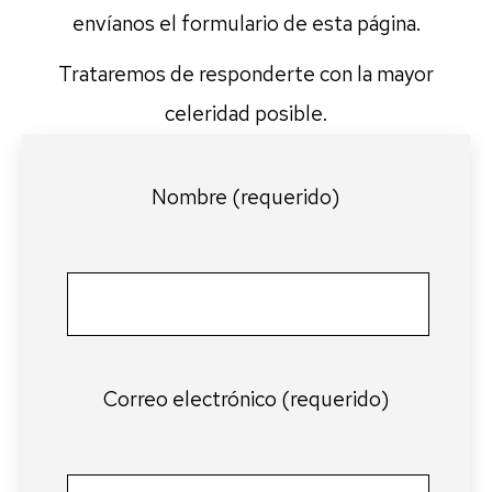
envíanos el formulario de esta página.
Trataremos de responderte con la mayor
celeridad posible.
Nombre (requerido)
Correo electrónico (requerido)