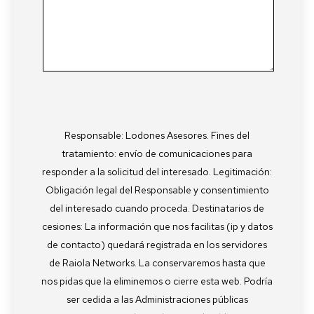
Responsable: Lodones Asesores. Fines del
tratamiento: envío de comunicaciones para
responder a la solicitud del interesado. Legitimación:
Obligación legal del Responsable y consentimiento
del interesado cuando proceda. Destinatarios de
cesiones: La información que nos facilitas (ip y datos
de contacto) quedará registrada en los servidores
de Raiola Networks. La conservaremos hasta que
nos pidas que la eliminemos o cierre esta web. Podría
ser cedida a las Administraciones públicas